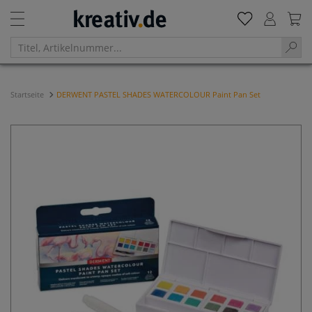
Startseite
DERWENT PASTEL SHADES WATERCOLOUR Paint Pan Set