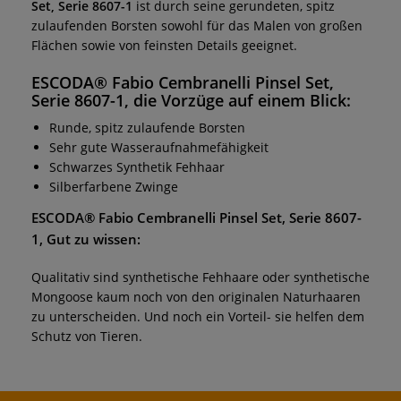
Set, Serie 8607-1
ist durch seine gerundeten, spitz
zulaufenden Borsten sowohl für das Malen von großen
Flächen sowie von feinsten Details geeignet.
ESCODA® Fabio Cembranelli Pinsel Set,
Serie 8607-1
, die Vorzüge auf einem Blick:
Runde, spitz zulaufende Borsten
Sehr gute Wasseraufnahmefähigkeit
Schwarzes Synthetik Fehhaar
Silberfarbene Zwinge
ESCODA® Fabio Cembranelli Pinsel Set, Serie 8607-
1
, Gut zu wissen:
Qualitativ sind synthetische Fehhaare oder synthetische
Mongoose kaum noch von den originalen Naturhaaren
zu unterscheiden. Und noch ein Vorteil- sie helfen dem
Schutz von Tieren.