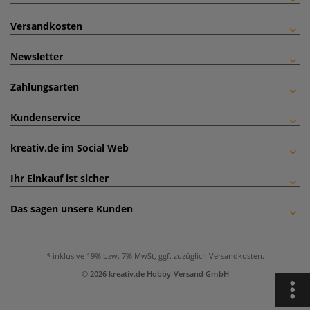
Versandkosten
Newsletter
Zahlungsarten
Kundenservice
kreativ.de im Social Web
Ihr Einkauf ist sicher
Das sagen unsere Kunden
inklusive 19% bzw. 7% MwSt, ggf. zuzüglich
Versandkosten
.
© 2026 kreativ.de Hobby-Versand GmbH