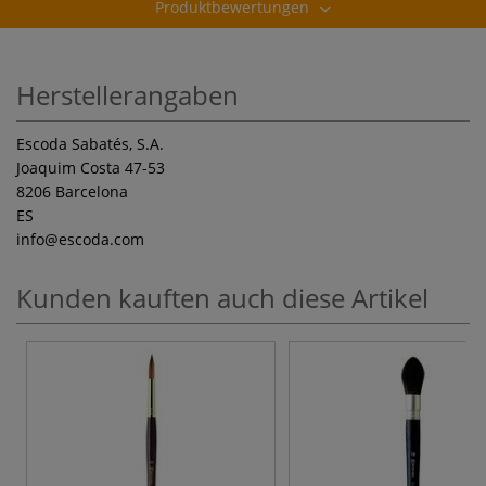
Produktbewertungen
Herstellerangaben
Escoda Sabatés, S.A.
Joaquim Costa 47-53
8206 Barcelona
ES
info
@escoda.com
Kunden kauften auch diese Artikel