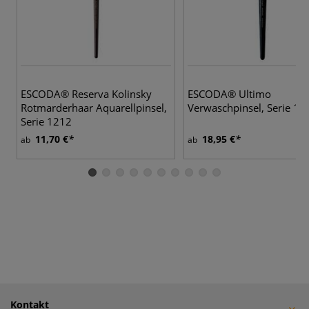
ESCODA® Reserva Kolinsky
ESCODA® Ultimo
Rotmarderhaar Aquarellpinsel,
Verwaschpinsel, Serie 15
Serie 1212
11,70 €
18,95 €
ab
ab
Kontakt