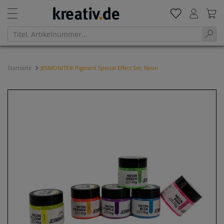
Startseite
JESMONITE® Pigment Special Effect Set, Neon