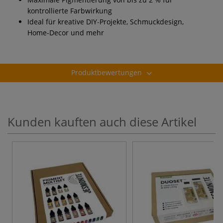
kontrollierte Farbwirkung
Ideal für kreative DIY-Projekte, Schmuckdesign,
Home-Decor und mehr
Produktbewertungen
Kunden kauften auch diese Artikel