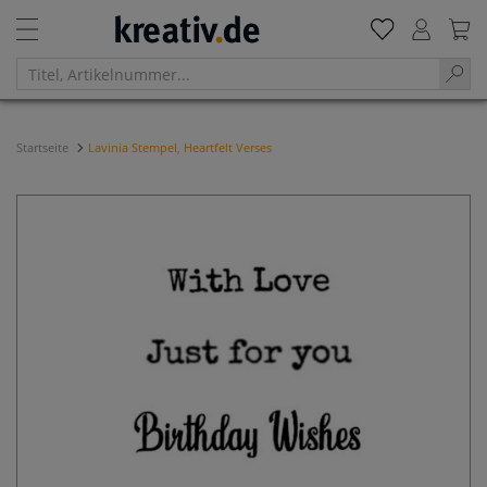
Startseite
Lavinia Stempel, Heartfelt Verses