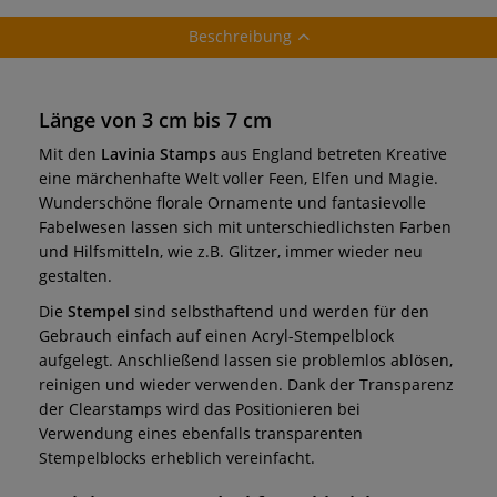
Beschreibung
Länge von 3 cm bis 7 cm
Mit den
Lavinia Stamps
aus England betreten Kreative
eine märchenhafte Welt voller Feen, Elfen und Magie.
Wunderschöne florale Ornamente und fantasievolle
Fabelwesen lassen sich mit unterschiedlichsten Farben
und Hilfsmitteln, wie z.B. Glitzer, immer wieder neu
gestalten.
Die
Stempel
sind selbsthaftend und werden für den
Gebrauch einfach auf einen Acryl-Stempelblock
aufgelegt. Anschließend lassen sie problemlos ablösen,
reinigen und wieder verwenden. Dank der Transparenz
der Clearstamps wird das Positionieren bei
Verwendung eines ebenfalls transparenten
Stempelblocks erheblich vereinfacht.