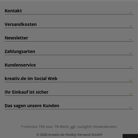
Kontakt
Versandkosten
Newsletter
Zahlungsarten
Kundenservice
kreativ.de im Social Web
Ihr Einkauf ist sicher
Das sagen unsere Kunden
inklusive 19% bzw. 7% MwSt, ggf. zuzüglich
Versandkosten
.
© 2026 kreativ.de Hobby-Versand GmbH