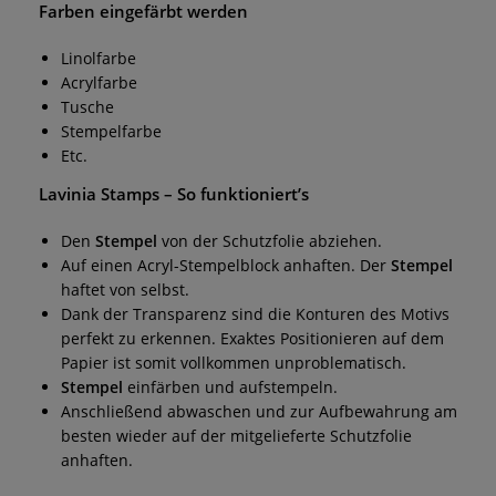
Farben eingefärbt werden
Linolfarbe
Acrylfarbe
Tusche
Stempelfarbe
Etc.
Lavinia Stamps
– So funktioniert’s
Den
Stempel
von der Schutzfolie abziehen.
Auf einen Acryl-Stempelblock anhaften. Der
Stempel
haftet von selbst.
Dank der Transparenz sind die Konturen des Motivs
perfekt zu erkennen. Exaktes Positionieren auf dem
Papier ist somit vollkommen unproblematisch.
Stempel
einfärben und aufstempeln.
Anschließend abwaschen und zur Aufbewahrung am
besten wieder auf der mitgelieferte Schutzfolie
anhaften.