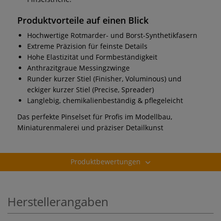
Produktvorteile auf einen Blick
Hochwertige Rotmarder- und Borst-Synthetikfasern
Extreme Präzision für feinste Details
Hohe Elastizität und Formbeständigkeit
Anthrazitgraue Messingzwinge
Runder kurzer Stiel (Finisher, Voluminous) und
eckiger kurzer Stiel (Precise, Spreader)
Langlebig, chemikalienbeständig & pflegeleicht
Das perfekte Pinselset für Profis im Modellbau,
Miniaturenmalerei und präziser Detailkunst
Produktbewertungen
Herstellerangaben