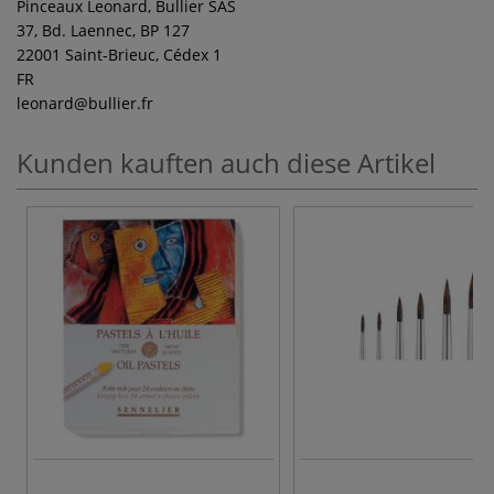
Pinceaux Leonard, Bullier SAS
37, Bd. Laennec, BP 127
22001 Saint-Brieuc, Cédex 1
FR
leonard
@bullier.fr
Kunden kauften auch diese Artikel