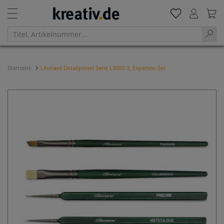
Startseite
Léonard Detailpinsel Serie L5000-3, Experten-Set