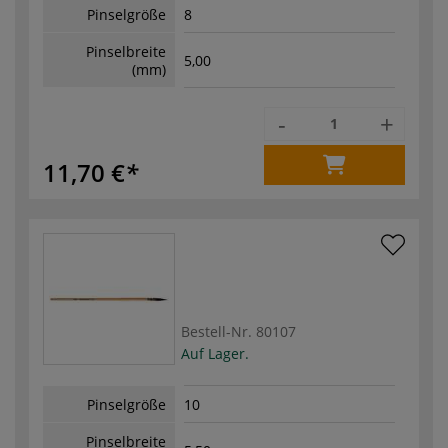
Pinselgröße
8
Pinselbreite
5,00
(mm)
-
+
11,70 €
Bestell-Nr.
80107
Auf Lager.
Pinselgröße
10
Pinselbreite