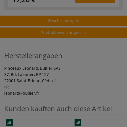
Beschreibung
Produktbewertungen
Herstellerangaben
Pinceaux Leonard, Bullier SAS
37, Bd. Laennec, BP 127
22001 Saint-Brieuc, Cédex 1
FR
leonard
@bullier.fr
Kunden kauften auch diese Artikel