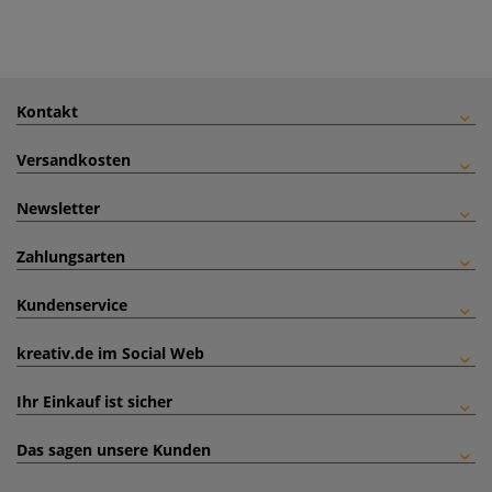
Kontakt
Versandkosten
Newsletter
Zahlungsarten
Kundenservice
kreativ.de im Social Web
Ihr Einkauf ist sicher
Das sagen unsere Kunden