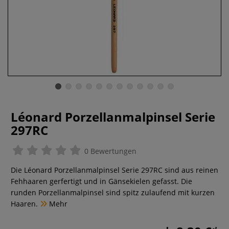
Léonard Porzellanmalpinsel Serie
297RC
0 Bewertungen
Die Léonard Porzellanmalpinsel Serie 297RC sind aus reinen
Fehhaaren gerfertigt und in Gänsekielen gefasst. Die
runden Porzellanmalpinsel sind spitz zulaufend mit kurzen
Haaren.
Mehr