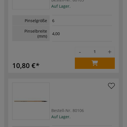
Auf Lager.
Pinselgröße
6
Pinselbreite
4,00
(mm)
-
+
10,80 €
Bestell-Nr.
80106
Auf Lager.