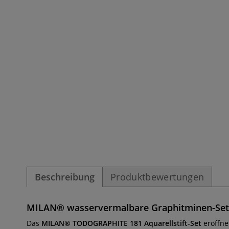
Beschreibung
Produktbewertungen
MILAN® wasservermalbare Graphitminen-Set im
Das
MILAN® TODOGRAPHITE 181 Aquarellstift-Set
eröffne