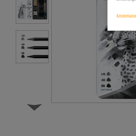
Einstellun