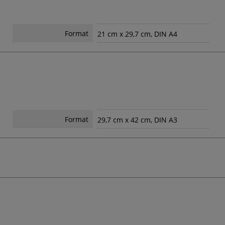
Format
21 cm x 29,7 cm, DIN A4
Format
29,7 cm x 42 cm, DIN A3