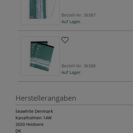
Bestell-Nr.
36387
Auf Lager.
Bestell-Nr.
36388
Auf Lager.
Herstellerangaben
Seawhite Denmark
Kanalholmen 14W
2650 Hvidovre
DK