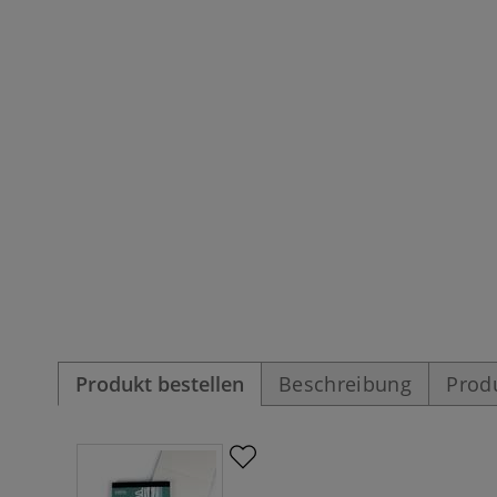
Produkt bestellen
Beschreibung
Prod