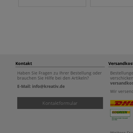
Kontakt
Versandkos
Haben Sie Fragen zu Ihrer Bestellung oder
Bestellung
brauchen Sie Hilfe bei den Artikeln?
verschicke
versandkos
E-Mail: info@kreativ.de
Wir versen
Kontaktformular
Weitere Fr