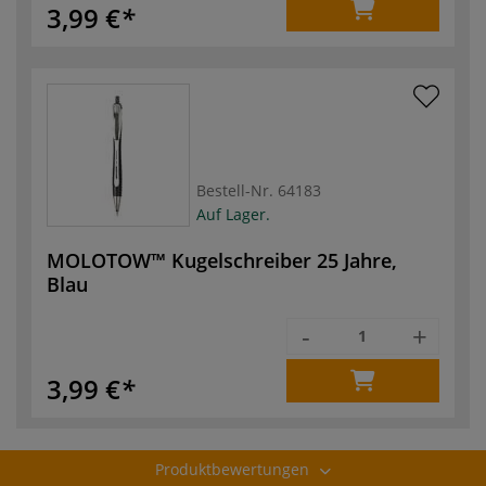
3,99 €
Bestell-Nr.
64183
Auf Lager.
MOLOTOW™ Kugelschreiber 25 Jahre,
Blau
-
+
3,99 €
Produktbewertungen