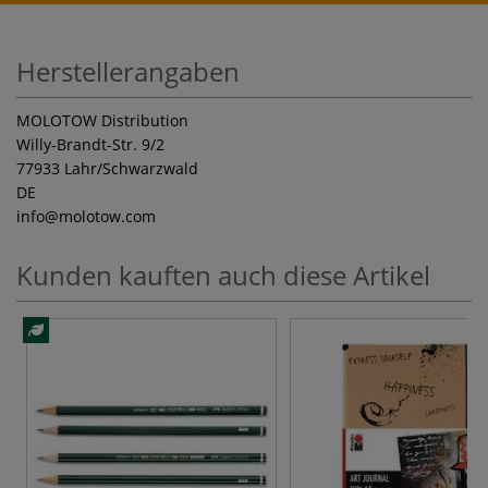
Herstellerangaben
MOLOTOW Distribution
Willy-Brandt-Str. 9/2
77933 Lahr/Schwarzwald
DE
info
@molotow.com
Kunden kauften auch diese Artikel