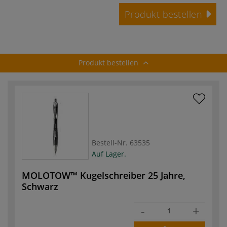
Produkt bestellen
Produkt bestellen
Bestell-Nr.
63535
Auf Lager.
MOLOTOW™ Kugelschreiber 25 Jahre,
Schwarz
-
+