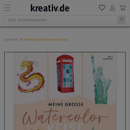
Startseite
Meine große Watercolor-Reise