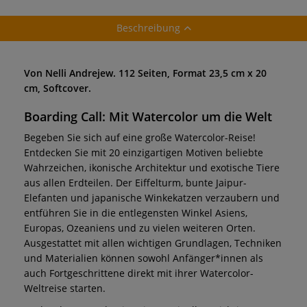
Beschreibung
Von Nelli Andrejew. 112 Seiten, Format 23,5 cm x 20
cm, Softcover.
Boarding Call: Mit Watercolor um die Welt
Begeben Sie sich auf eine große Watercolor-Reise!
Entdecken Sie mit 20 einzigartigen Motiven beliebte
Wahrzeichen, ikonische Architektur und exotische Tiere
aus allen Erdteilen. Der Eiffelturm, bunte Jaipur-
Elefanten und japanische Winkekatzen verzaubern und
entführen Sie in die entlegensten Winkel Asiens,
Europas, Ozeaniens und zu vielen weiteren Orten.
Ausgestattet mit allen wichtigen Grundlagen, Techniken
und Materialien können sowohl Anfänger*innen als
auch Fortgeschrittene direkt mit ihrer Watercolor-
Weltreise starten.