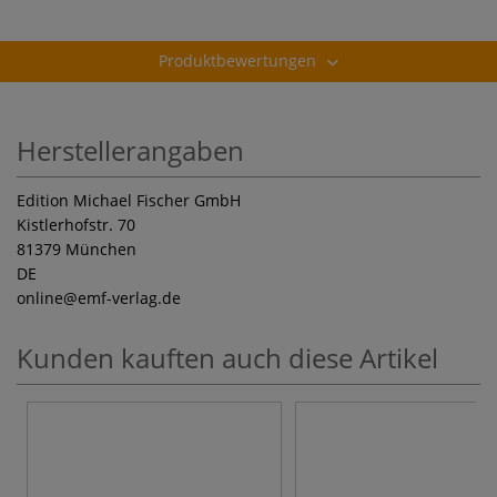
Produktbewertungen
Herstellerangaben
Edition Michael Fischer GmbH
Kistlerhofstr. 70
81379 München
DE
online
@emf-verlag.de
Kunden kauften auch diese Artikel