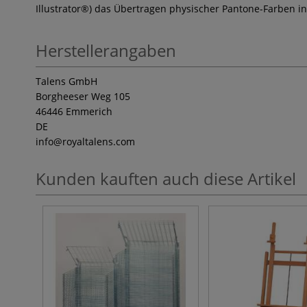
Illustrator®) das Übertragen physischer Pantone-Farben in
Herstellerangaben
Talens GmbH
Borgheeser Weg 105
46446 Emmerich
DE
info
@royaltalens.com
Kunden kauften auch diese Artikel