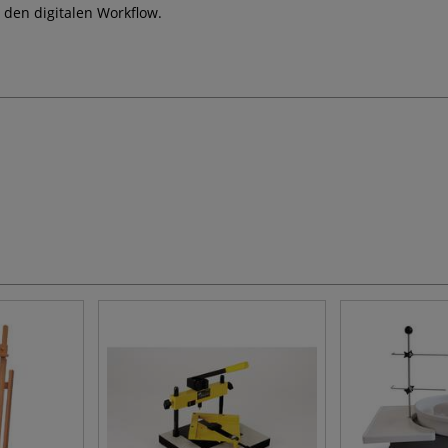
 den digitalen Workflow.