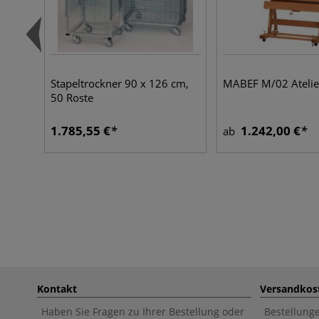
Stapeltrockner 90 x 126 cm,
MABEF M/02 Atelier
50 Roste
1.785,55 €
1.242,00 €
ab
Kontakt
Versandkos
Haben Sie Fragen zu Ihrer Bestellung oder
Bestellung