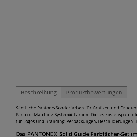
Beschreibung
Produktbewertungen
Sämtliche Pantone-Sonderfarben für Grafiken und Drucker
Pantone Matching System® Farben. Dieses kostensparende P
für Logos und Branding, Verpackungen, Beschilderungen u
Das
PANTONE® Solid Guide Farbfächer-Set
im