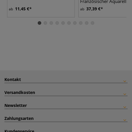
Französischer Aquarellpi
11,45 €
37,39 €
ab
ab
Kontakt
Versandkosten
Newsletter
Zahlungsarten
Kundenservice