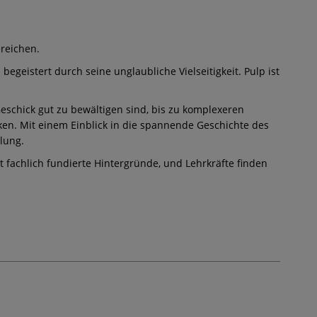
reichen.
 begeistert durch seine unglaubliche Vielseitigkeit. Pulp ist
eschick gut zu bewältigen sind, bis zu komplexeren
n. Mit einem Einblick in die spannende Geschichte des
lung.
t fachlich fundierte Hintergründe, und Lehrkräfte finden