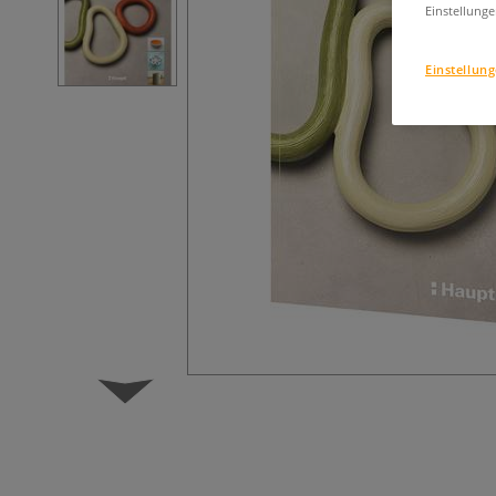
Einstellunge
Einstellun