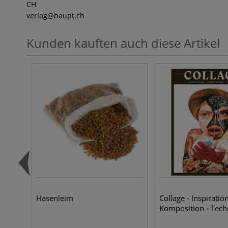
CH
verlag
@haupt.ch
Kunden kauften auch diese Artikel
Hasenleim
Collage - Inspiration
Komposition - Tech