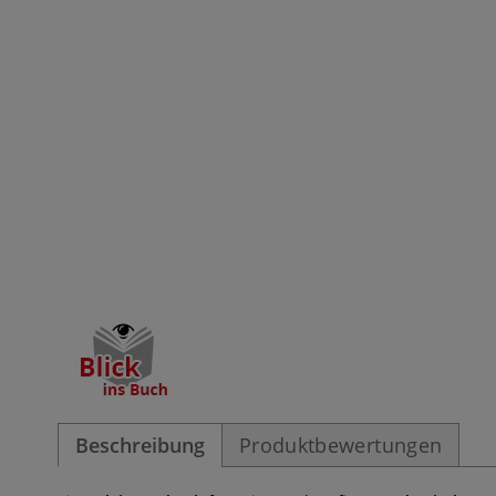
Beschreibung
Produktbewertungen