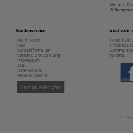
Weitere Fr
Zahlungsart
Kundenservice
kreativ.de 
Mein Konto
Folgen Sie 
FAQ
Pinterest, 
Kontaktformular
Community 
Versand und Zahlung
to date.
Impressum
AGB
Datenschutz
Widerrufsrecht
Vertrag widerrufen
inklus