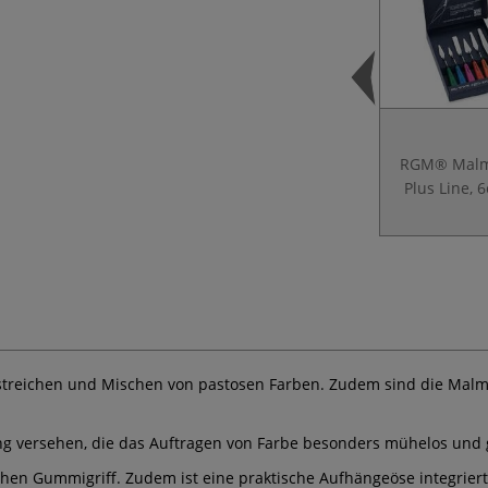
RGM® Malm
Plus Line, 6
streichen und Mischen von pastosen Farben. Zudem sind die Malme
tung versehen, die das Auftragen von Farbe besonders mühelos und
 Gummigriff. Zudem ist eine praktische Aufhängeöse integriert