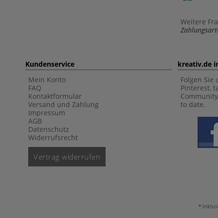
Weitere Fr
Zahlungsart
Kundenservice
kreativ.de 
Mein Konto
Folgen Sie 
FAQ
Pinterest, 
Kontaktformular
Community 
Versand und Zahlung
to date.
Impressum
AGB
Datenschutz
Widerrufsrecht
Vertrag widerrufen
inklus