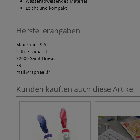
Wasserabweisendes Material
Leicht und kompakt
Herstellerangaben
Max Sauer S.A.
2, Rue Lamarck
22000 Saint-Brieuc
FR
mail
@raphael.fr
Kunden kauften auch diese Artikel