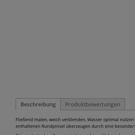
Beschreibung
Produktbewertungen
Fließend malen, weich verblenden, Wasser optimal nutzen
enthaltenen Rundpinsel überzeugen durch eine besonder