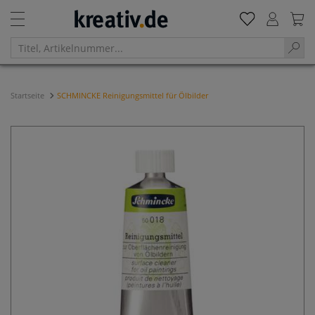
Startseite
SCHMINCKE Reinigungsmittel für Ölbilder