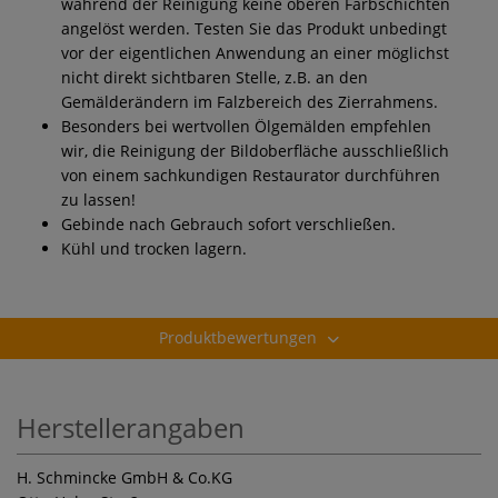
während der Reinigung keine oberen Farbschichten
angelöst werden. Testen Sie das Produkt unbedingt
vor der eigentlichen Anwendung an einer möglichst
nicht direkt sichtbaren Stelle, z.B. an den
Gemälderändern im Falzbereich des Zierrahmens.
Besonders bei wertvollen Ölgemälden empfehlen
wir, die Reinigung der Bildoberfläche ausschließlich
von einem sachkundigen Restaurator durchführen
zu lassen!
Gebinde nach Gebrauch sofort verschließen.
Kühl und trocken lagern.
Produktbewertungen
Herstellerangaben
H. Schmincke GmbH & Co.KG