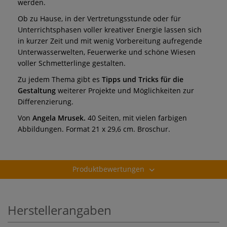
werden.
Ob zu Hause, in der Vertretungsstunde oder für
Unterrichtsphasen voller kreativer Energie lassen sich
in kurzer Zeit und mit wenig Vorbereitung aufregende
Unterwasserwelten, Feuerwerke und schöne Wiesen
voller Schmetterlinge gestalten.
Zu jedem Thema gibt es
Tipps und Tricks für die
Gestaltung
weiterer Projekte und Möglichkeiten zur
Differenzierung.
Von
Angela Mrusek.
40 Seiten, mit vielen farbigen
Abbildungen. Format 21 x 29,6 cm. Broschur.
Produktbewertungen
Herstellerangaben