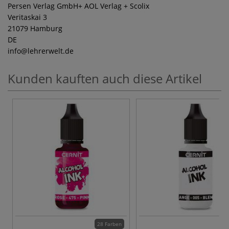
Persen Verlag GmbH+ AOL Verlag + Scolix
Veritaskai 3
21079 Hamburg
DE
info
@lehrerwelt.de
Kunden kauften auch diese Artikel
28 Farben