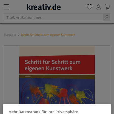
Startseite
Schritt für Schritt zum eigenen Kunstwerk
Mehr Datenschutz für Ihre Privatsphäre