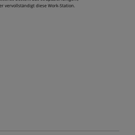
r vervollständigt diese Work-Station.