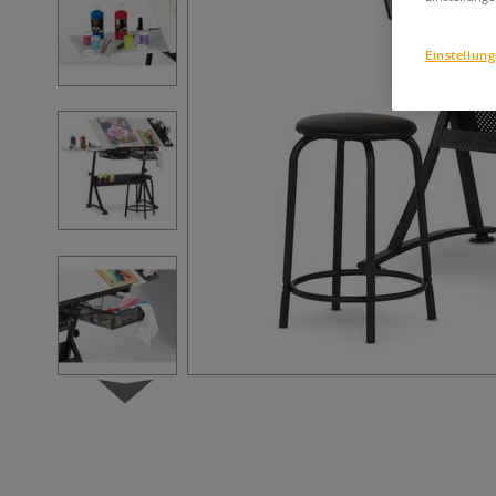
Einstellun