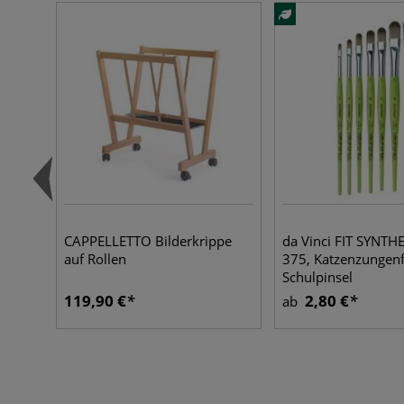
CAPPELLETTO Bilderkrippe
da Vinci FIT SYNTHE
auf Rollen
375, Katzenzungen
Schulpinsel
119,90 €
2,80 €
ab