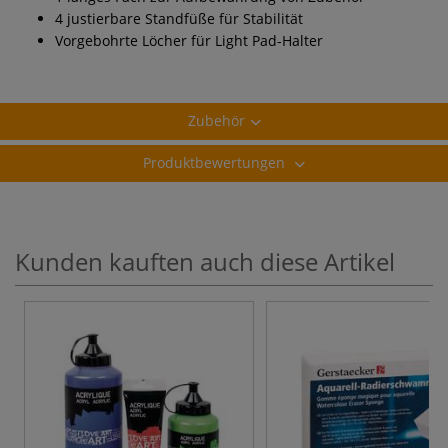
4 justierbare Standfüße für Stabilität
Vorgebohrte Löcher für Light Pad-Halter
Zubehör
Produktbewertungen
Kunden kauften auch diese Artikel