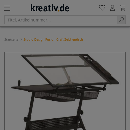
Startseite
Studio Design Fusion Craft Zeichentisch