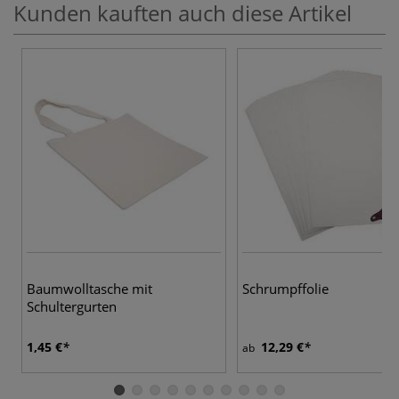
Kunden kauften auch diese Artikel
Baumwolltasche mit
Schrumpffolie
Schultergurten
1,45 €
12,29 €
ab