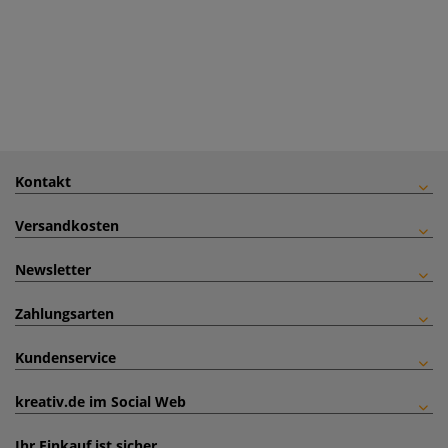
Kontakt
Versandkosten
Newsletter
Zahlungsarten
Kundenservice
kreativ.de im Social Web
Ihr Einkauf ist sicher