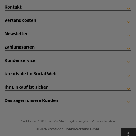
Kontakt
Versandkosten
Newsletter
Zahlungsarten
Kundenservice
kreativ.de im Social Web
Ihr Einkauf ist sicher
Das sagen unsere Kunden
inklusive 19% bzw. 7% MwSt, ggf. zuzüglich
Versandkosten
.
© 2026 kreativ.de Hobby-Versand GmbH