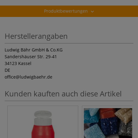
Produktbewertungen
Herstellerangaben
Ludwig Bähr GmbH & Co.KG
Sandershäuser Str. 29-41
34123 Kassel
DE
office
@ludwigbaehr.de
Kunden kauften auch diese Artikel