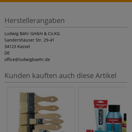
Herstellerangaben
Ludwig Bähr GmbH & Co.KG
Sandershäuser Str. 29-41
34123 Kassel
DE
office
@ludwigbaehr.de
Kunden kauften auch diese Artikel