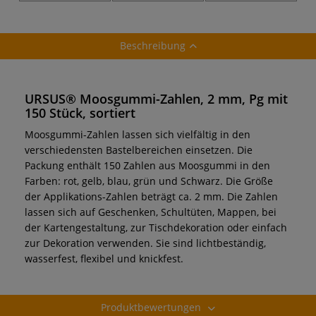
175 Teile
Beschreibung
URSUS® Moosgummi-Zahlen, 2 mm, Pg mit
150 Stück, sortiert
Moosgummi-Zahlen lassen sich vielfältig in den
verschiedensten Bastelbereichen einsetzen. Die
Packung enthält 150 Zahlen aus Moosgummi in den
Farben: rot, gelb, blau, grün und Schwarz. Die Größe
der Applikations-Zahlen beträgt ca. 2 mm. Die Zahlen
lassen sich auf Geschenken, Schultüten, Mappen, bei
der Kartengestaltung, zur Tischdekoration oder einfach
zur Dekoration verwenden. Sie sind lichtbeständig,
wasserfest, flexibel und knickfest.
Produktbewertungen