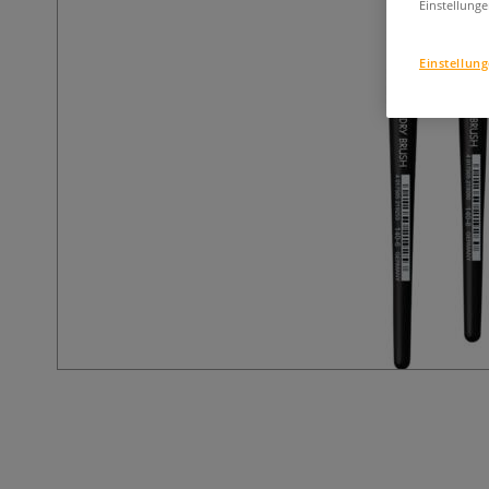
Einstellunge
Einstellun