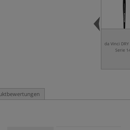
da Vinci DRY
Serie 1
uktbewertungen