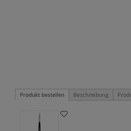
Produkt bestellen
Beschreibung
Prod