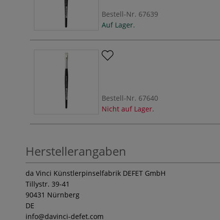
Bestell-Nr.
67639
Auf Lager.
Bestell-Nr.
67640
Nicht auf Lager.
Herstellerangaben
da Vinci Künstlerpinselfabrik DEFET GmbH
Tillystr. 39-41
90431 Nürnberg
DE
info
@davinci-defet.com