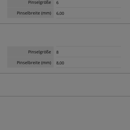
Pinselgröße
6
Pinselbreite (mm)
6,00
Pinselgröße
8
Pinselbreite (mm)
8,00