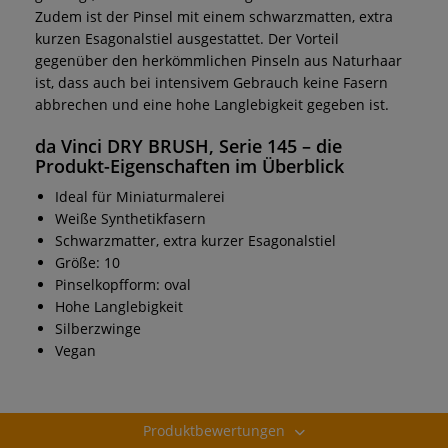
Zudem ist der Pinsel mit einem schwarzmatten, extra
kurzen Esagonalstiel ausgestattet. Der Vorteil
gegenüber den herkömmlichen Pinseln aus Naturhaar
ist, dass auch bei intensivem Gebrauch keine Fasern
abbrechen und eine hohe Langlebigkeit gegeben ist.
da Vinci DRY BRUSH, Serie 145
– die
Produkt-Eigenschaften im Überblick
Ideal für Miniaturmalerei
Weiße Synthetikfasern
Schwarzmatter, extra kurzer Esagonalstiel
Größe: 10
Pinselkopfform: oval
Hohe Langlebigkeit
Silberzwinge
Vegan
Produktbewertungen