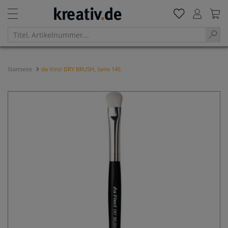
Startseite
da Vinci DRY BRUSH, Serie 145