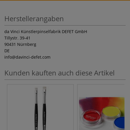
Herstellerangaben
da Vinci Künstlerpinselfabrik DEFET GmbH
Tillystr. 39-41
90431 Nürnberg
DE
info
@davinci-defet.com
Kunden kauften auch diese Artikel