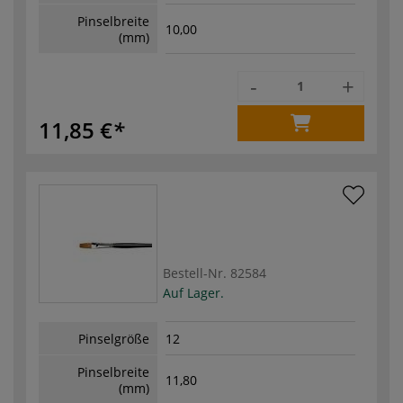
Pinselbreite
10,00
(mm)
-
+
11,85 €
Bestell-Nr.
82584
Auf Lager.
Pinselgröße
12
Pinselbreite
11,80
(mm)