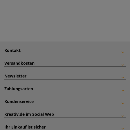
Kontakt
Versandkosten
Newsletter
Zahlungsarten
Kundenservice
kreativ.de im Social Web
Ihr Einkauf ist sicher