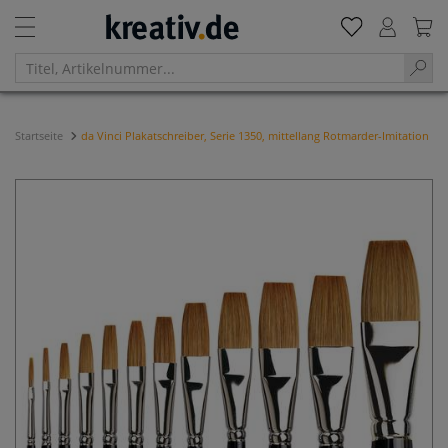
Startseite
da Vinci Plakatschreiber, Serie 1350, mittellang Rotmarder-Imitation