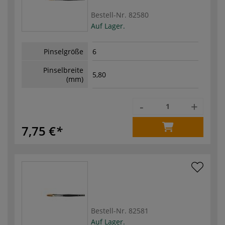
Bestell-Nr.
82580
Auf Lager.
Pinselgröße
6
Pinselbreite
5,80
(mm)
-
+
7,75 €
Bestell-Nr.
82581
Auf Lager.