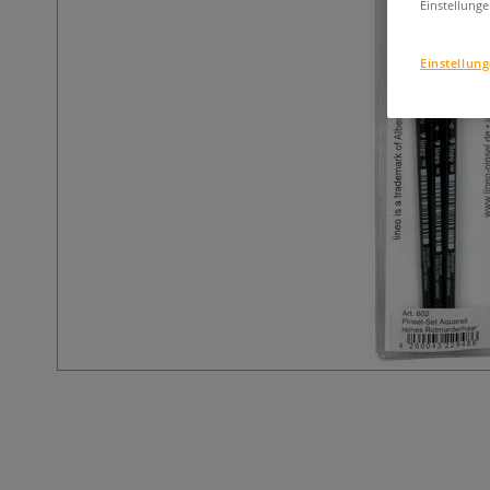
Einstellunge
Einstellun