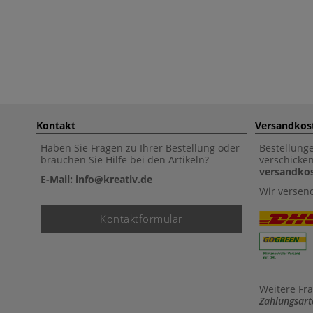
Kontakt
Versandkos
Haben Sie Fragen zu Ihrer Bestellung oder
Bestellung
brauchen Sie Hilfe bei den Artikeln?
verschicke
versandkos
E-Mail: info@kreativ.de
Wir versen
Kontaktformular
Weitere Fr
Zahlungsart