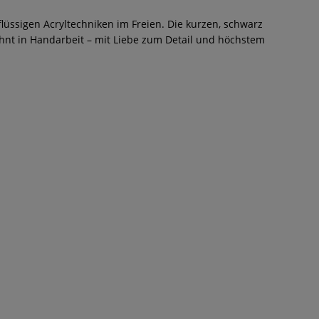
flüssigen Acryltechniken im Freien. Die kurzen, schwarz
ohnt in Handarbeit – mit Liebe zum Detail und höchstem