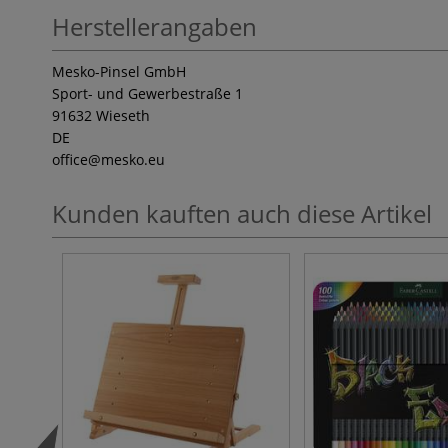
Herstellerangaben
Mesko-Pinsel GmbH
Sport- und Gewerbestraße 1
91632 Wieseth
DE
office
@mesko.eu
Kunden kauften auch diese Artikel