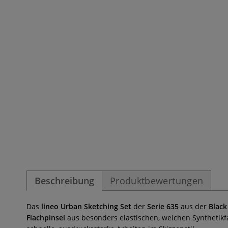
Beschreibung
Produktbewertungen
Das
lineo Urban Sketching Set
der
Serie 635
aus der
Black
Flachpinsel
aus besonders elastischen, weichen Synthetikf