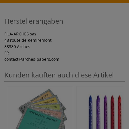
Herstellerangaben
FILA-ARCHES sas
48 route de Remiremont
88380 Arches
FR
contact
@arches-papers.com
Kunden kauften auch diese Artikel