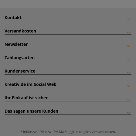
Kontakt
Versandkosten
Newsletter
Zahlungsarten
Kundenservice
kreativ.de im Social Web
Ihr Einkauf ist sicher
Das sagen unsere Kunden
inklusive 19% bzw. 7% MwSt, ggf. zuzüglich
Versandkosten
.