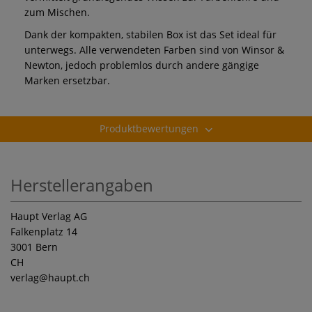
zum Mischen.
Dank der kompakten, stabilen Box ist das Set ideal für
unterwegs. Alle verwendeten Farben sind von Winsor &
Newton, jedoch problemlos durch andere gängige
Marken ersetzbar.
Produktbewertungen
Herstellerangaben
Haupt Verlag AG
Falkenplatz 14
3001 Bern
CH
verlag
@haupt.ch