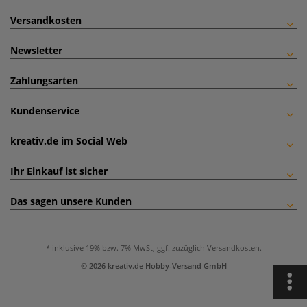
Versandkosten
Newsletter
Zahlungsarten
Kundenservice
kreativ.de im Social Web
Ihr Einkauf ist sicher
Das sagen unsere Kunden
inklusive 19% bzw. 7% MwSt, ggf. zuzüglich
Versandkosten
.
© 2026 kreativ.de Hobby-Versand GmbH