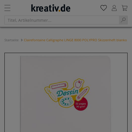
Startseite
Clairefontaine Calligraphe LINGE 8000 POLYPRO Skizzenheft blanko