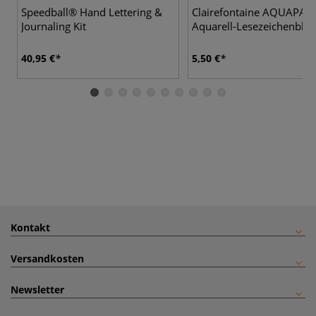
Speedball® Hand Lettering &
Clairefontaine AQUAPA
Journaling Kit
Aquarell-Lesezeichenbloc
40,95 €
5,50 €
Kontakt
Versandkosten
Newsletter