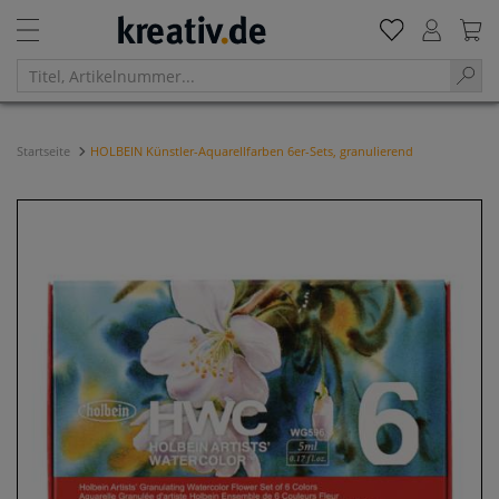
Startseite
HOLBEIN Künstler-Aquarellfarben 6er-Sets, granulierend