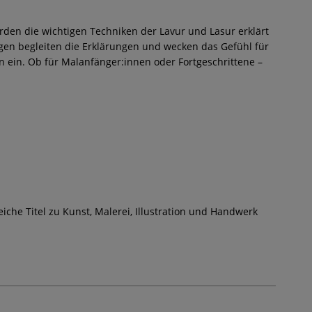
erden die wichtigen Techniken der Lavur und Lasur erklärt
en begleiten die Erklärungen und wecken das Gefühl für
 ein. Ob für Malanfänger:innen oder Fortgeschrittene –
iche Titel zu Kunst, Malerei, Illustration und Handwerk