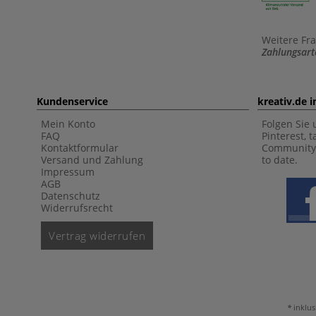
Weitere Fr
Zahlungsart
Kundenservice
kreativ.de 
Mein Konto
Folgen Sie 
FAQ
Pinterest, 
Kontaktformular
Community 
Versand und Zahlung
to date.
Impressum
AGB
Datenschutz
Widerrufsrecht
Vertrag widerrufen
inklus