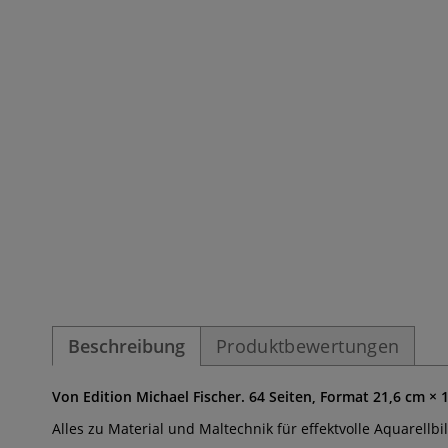
Beschreibung
Produktbewertungen
Von Edition Michael Fischer. 64 Seiten, Format 21,6 cm × 
Alles zu Material und Maltechnik für effektvolle Aquarellbi