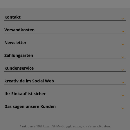
Kontakt
Versandkosten
Newsletter
Zahlungsarten
Kundenservice
kreativ.de im Social Web
Ihr Einkauf ist sicher
Das sagen unsere Kunden
inklusive 19% bzw. 7% MwSt, ggf. zuzüglich
Versandkosten
.