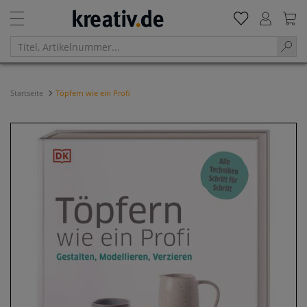
Startseite
Töpfern wie ein Profi