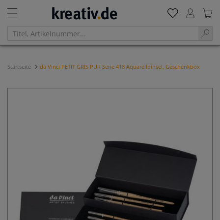
Startseite
da Vinci PETIT GRIS PUR Serie 418 Aquarellpinsel, Geschenkbox