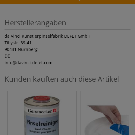
Herstellerangaben
da Vinci Künstlerpinselfabrik DEFET GmbH
Tillystr. 39-41
90431 Nürnberg
DE
info
@davinci-defet.com
Kunden kauften auch diese Artikel