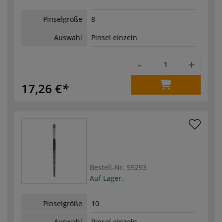
Pinselgröße
8
Auswahl
Pinsel einzeln
-
+
17,26 €
Bestell-Nr.
59293
Auf Lager.
Pinselgröße
10
Auswahl
Pinsel einzeln