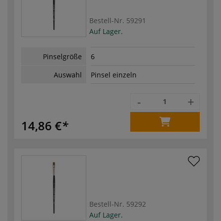
Bestell-Nr.
59291
Auf Lager.
Pinselgröße
6
Auswahl
Pinsel einzeln
-
+
14,86 €
Bestell-Nr.
59292
Auf Lager.