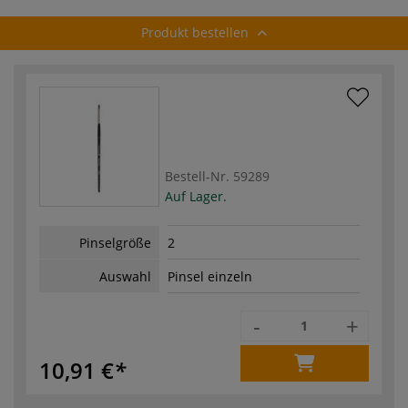
Produkt bestellen
Bestell-Nr.
59289
Auf Lager.
Pinselgröße
2
Auswahl
Pinsel einzeln
-
+
10,91 €