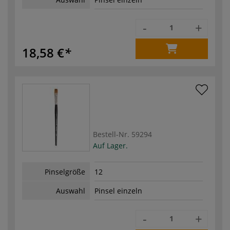
-
+
18,58 €
Bestell-Nr.
59294
Auf Lager.
Pinselgröße
12
Auswahl
Pinsel einzeln
-
+