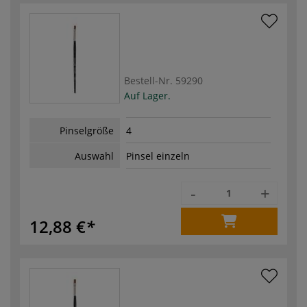
Bestell-Nr.
59290
Auf Lager.
Pinselgröße
4
Auswahl
Pinsel einzeln
-
+
12,88 €