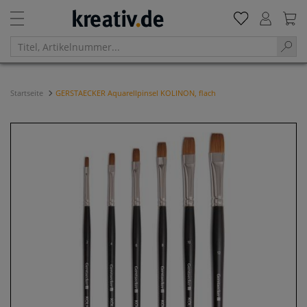
Startseite
GERSTAECKER Aquarellpinsel KOLINON, flach