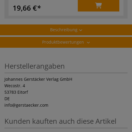
19,66 €
Beschreibung
Produktbewertungen
Herstellerangaben
Johannes Gerstäcker Verlag GmbH
Wecostr. 4
53783 Eitorf
DE
info
@gerstaecker.com
Kunden kauften auch diese Artikel