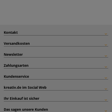
Kontakt
Versandkosten
Newsletter
Zahlungsarten
Kundenservice
kreativ.de im Social Web
Ihr Einkauf ist sicher
Das sagen unsere Kunden